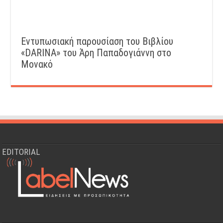
Εντυπωσιακή παρουσίαση του Βιβλίου
«DARINA» του Άρη Παπαδογιάννη στο
Μονακό
EDITORIAL