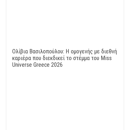
Ολίβια Βασιλοπούλου: Η ομογενής με διεθνή
καριέρα που διεκδικεί το στέμμα του Miss
Universe Greece 2026