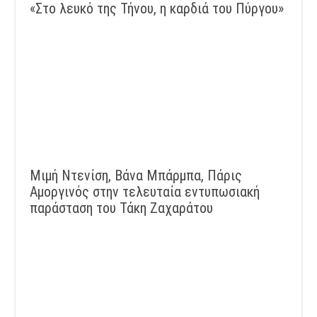
«Στο λευκό της Τήνου, η καρδιά του Πύργου»
Μιμή Ντενίση, Βάνα Μπάρμπα, Πάρις
Αμοργινός στην τελευταία εντυπωσιακή
παράσταση του Τάκη Ζαχαράτου