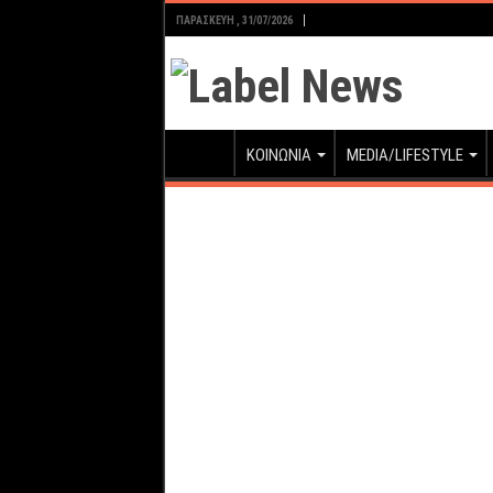
ΠΑΡΑΣΚΕΥΉ , 31/07/2026
ΚΟΙΝΩΝΙΑ
MEDIA/LIFESTYLE