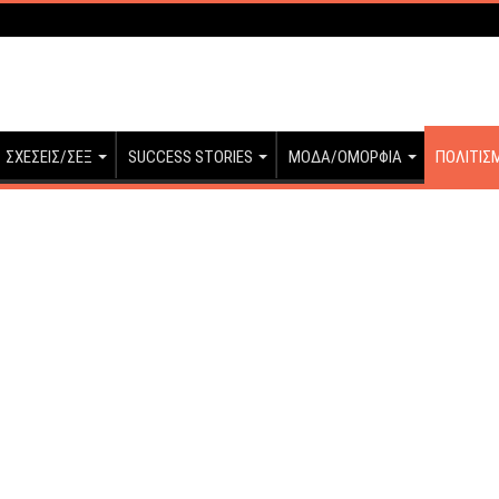
ΣΧΕΣΕΙΣ/ΣΕΞ
SUCCESS STORIES
ΜΟΔΑ/ΟΜΟΡΦΙΑ
ΠΟΛΙΤΙΣ