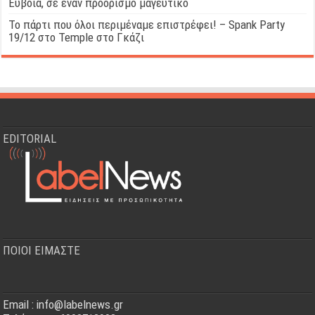
Εύβοια, σε έναν προορισμό μαγευτικό
Το πάρτι που όλοι περιμέναμε επιστρέφει! – Spank Party
19/12 στο Temple στο Γκάζι
EDITORIAL
ΠΟΙΟΙ ΕΙΜΑΣΤΕ
Email : info@labelnews.gr