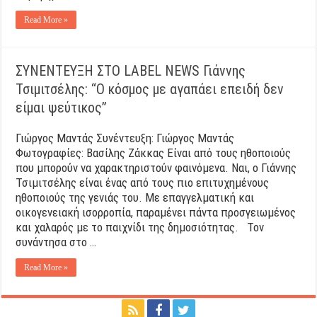
Read More »
ΣΥΝΕΝΤΕΥΞΗ ΣΤΟ LABEL NEWS Γιάννης
Τσιμιτσέλης: “O κόσμος με αγαπάει επειδή δεν
είμαι ψεύτικος”
Γιώργος Μαντάς Συνέντευξη: Γιώργος Μαντάς
Φωτογραφίες: Βασίλης Ζάκκας Είναι από τους ηθοποιούς
που μπορούν να χαρακτηριστούν φαινόμενα. Ναι, ο Γιάννης
Τσιμιτσέλης είναι ένας από τους πιο επιτυχημένους
ηθοποιούς της γενιάς του. Με επαγγελματική και
οικογενειακή ισορροπία, παραμένει πάντα προσγειωμένος
και χαλαρός με το παιχνίδι της δημοσιότητας. Τον
συνάντησα στο …
Read More »