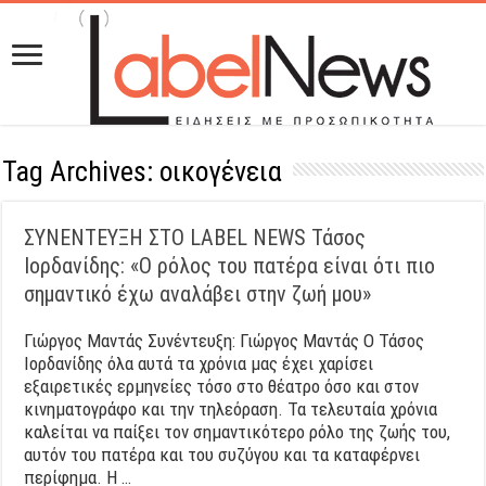
Tag Archives:
οικογένεια
ΣΥΝΕΝΤΕΥΞΗ ΣΤΟ LABEL NEWS Τάσος
Ιορδανίδης: «Ο ρόλος του πατέρα είναι ότι πιο
σημαντικό έχω αναλάβει στην ζωή μου»
Γιώργος Μαντάς Συνέντευξη: Γιώργος Μαντάς Ο Τάσος
Ιορδανίδης όλα αυτά τα χρόνια μας έχει χαρίσει
εξαιρετικές ερμηνείες τόσο στο θέατρο όσο και στον
κινηματογράφο και την τηλεόραση. Τα τελευταία χρόνια
καλείται να παίξει τον σημαντικότερο ρόλο της ζωής του,
αυτόν του πατέρα και του συζύγου και τα καταφέρνει
περίφημα. Η …