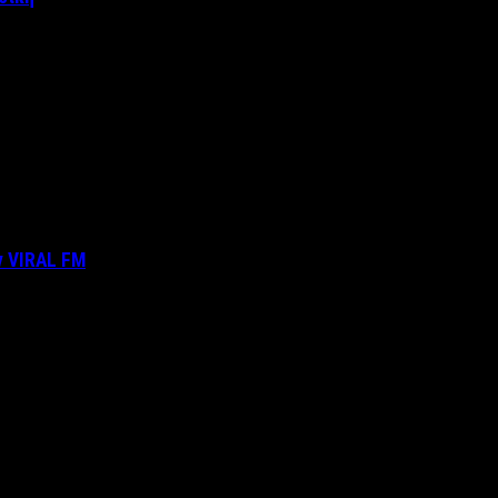
ν VIRAL FM