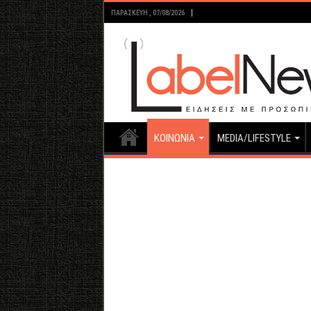
ΠΑΡΑΣΚΕΥΉ , 07/08/2026
ΚΟΙΝΩΝΙΑ
MEDIA/LIFESTYLE