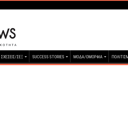
ΣΧΕΣΕΙΣ/ΣΕΞ
SUCCESS STORIES
ΜΟΔΑ/ΟΜΟΡΦΙΑ
ΠΟΛΙΤΙΣ