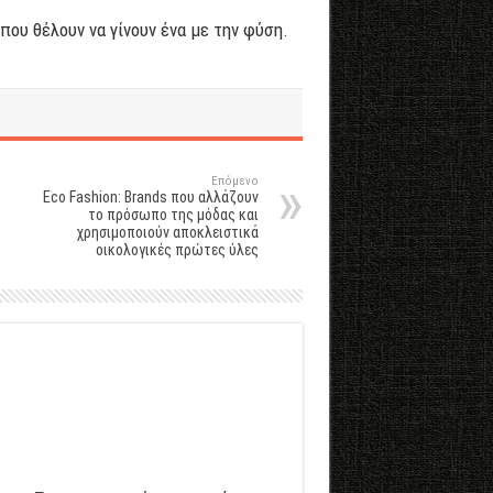
που θέλουν να γίνουν ένα με την φύση.
Επόμενο
Eco Fashion: Brands που αλλάζουν
το πρόσωπο της μόδας και
χρησιμοποιούν αποκλειστικά
οικολογικές πρώτες ύλες