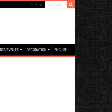
ΜΟΣ/EVENTS
DECORATION
ENGLISH