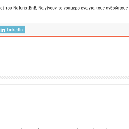
οί του NaturistBnB; Να γίνουν το νούμερο ένα για τους ανθρώπους 
LinkedIn