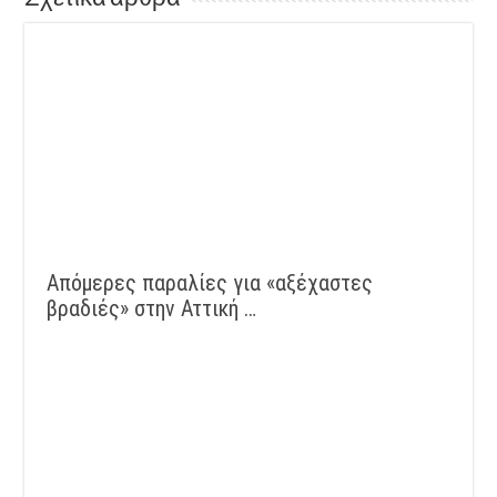
Απόμερες παραλίες για «αξέχαστες
βραδιές» στην Αττική …