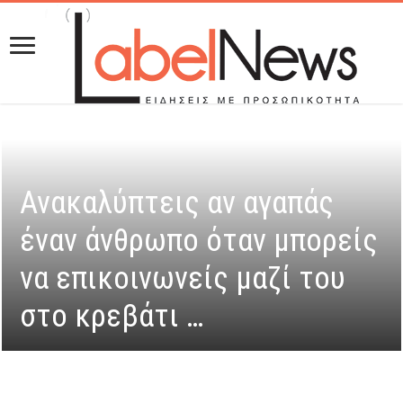
Ανακαλύπτεις αν αγαπάς
έναν άνθρωπο όταν μπορείς
να επικοινωνείς μαζί του
στο κρεβάτι …