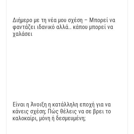
Διήμερο με τη νέα μου σχέση – Μπορεί να
φαντάζει ιδανικό αλλά… κάπου μπορεί να
χαλάσει
Είναι η Άνοιξη η κατάλληλη εποχή για να
κάνεις σχέση; Πώς θέλεις να σε βρει το
καλοκαίρι, μόνη ή δεσμευμένη;