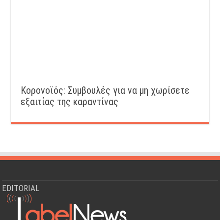
Κορονοϊός: Συμβουλές για να μη χωρίσετε
εξαιτίας της καραντίνας
EDITORIAL