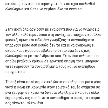
ακούσεις καν και δεύτερον γιατί δεν σε έχει αισθανθεί
ολοκληρωτικά ώστε να γεμίσει όλα τα κενά του.
Στην αρχή όλα αρχίζουν με ένα ραντεβού για να γνωρίσεις
τον άλλο καλύτερα , όπου στη συνέχεια υπάρχουν και άλλα
φυσικά, όμως και πάλι δεν γνωρίζεις τι συναισθήματα
υπάρχουν μέσα σου καθώς δεν τα έχεις να ανακαλύψει
ακόμα και σίγουρα συμβάλει το ότι ακόμα δεν έχεις
ολοκληρώσει με τον άνθρωπο σου. Όταν δυο άνθρωποι οι
οποίοι βγαίνουν έρθουν σε ερωτική επαφή τότε μπορούν
να ξεχωρίσουν τα συναισθήματα τους και να αγαπηθούν
πραγματικά.
Το σεξ είναι πολύ σημαντικό ώστε να καθορίσει μια σχέση
γιατί η καλή επικοινωνία στον ερωτικό τομέα ανάμεσα σε
ένα ζευγάρι σε κάνει να δίνεσαι ολοκληρωτικά στον άλλο
δημιουργώντας πιο δυνατά συναισθήματα αφού, τα κορμιά
σας γίνονται πλέον ένα.