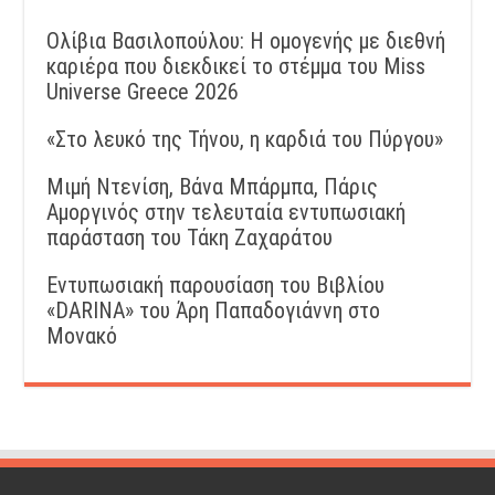
Ολίβια Βασιλοπούλου: Η ομογενής με διεθνή
καριέρα που διεκδικεί το στέμμα του Miss
Universe Greece 2026
«Στο λευκό της Τήνου, η καρδιά του Πύργου»
Μιμή Ντενίση, Βάνα Μπάρμπα, Πάρις
Αμοργινός στην τελευταία εντυπωσιακή
παράσταση του Τάκη Ζαχαράτου
Εντυπωσιακή παρουσίαση του Βιβλίου
«DARINA» του Άρη Παπαδογιάννη στο
Μονακό