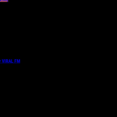
ν VIRAL FM