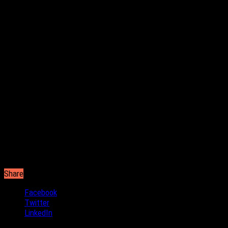
Share
Facebook
Twitter
LinkedIn