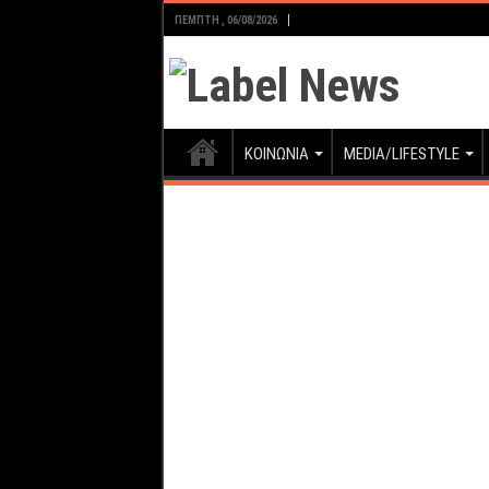
ΠΈΜΠΤΗ , 06/08/2026
ΚΟΙΝΩΝΙΑ
MEDIA/LIFESTYLE