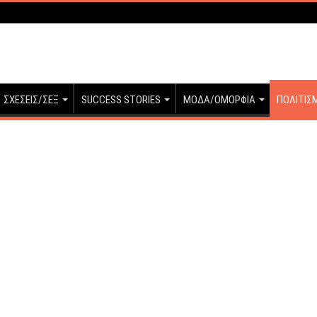
ΣΧΕΣΕΙΣ/ΣΕΞ
SUCCESS STORIES
ΜΟΔΑ/ΟΜΟΡΦΙΑ
ΠΟΛΙΤΙΣ