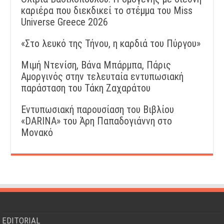
καριέρα που διεκδικεί το στέμμα του Miss
Universe Greece 2026
«Στο λευκό της Τήνου, η καρδιά του Πύργου»
Μιμή Ντενίση, Βάνα Μπάρμπα, Πάρις
Αμοργινός στην τελευταία εντυπωσιακή
παράσταση του Τάκη Ζαχαράτου
Εντυπωσιακή παρουσίαση του Βιβλίου
«DARINA» του Άρη Παπαδογιάννη στο
Μονακό
EDITORIAL