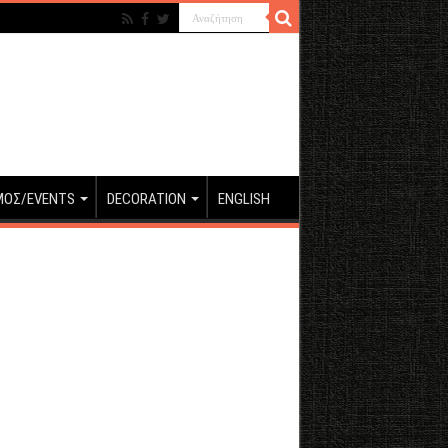
ΜΟΣ/EVENTS
DECORATION
ENGLISH