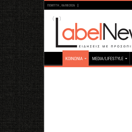
ΠΈΜΠΤΗ , 06/08/2026
ΚΟΙΝΩΝΙΑ
MEDIA/LIFESTYLE