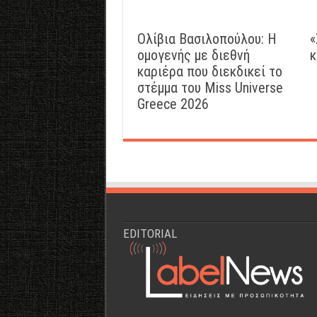
Ολίβια Βασιλοπούλου: Η
«
ομογενής με διεθνή
κ
καριέρα που διεκδικεί το
στέμμα του Miss Universe
Greece 2026
EDITORIAL