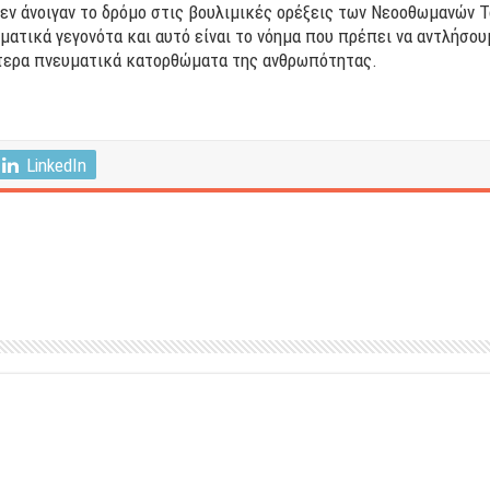
δεν άνοιγαν το δρόμο στις βουλιμικές ορέξεις των Νεοοθωμανών 
ματικά γεγονότα και αυτό είναι το νόημα που πρέπει να αντλήσο
τερα πνευματικά κατορθώματα της ανθρωπότητας.
LinkedIn