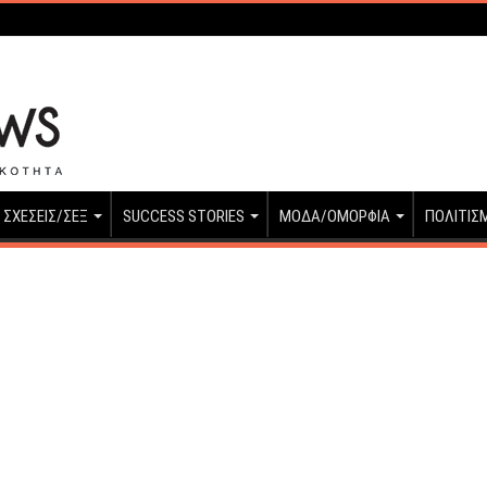
ΣΧΕΣΕΙΣ/ΣΕΞ
SUCCESS STORIES
ΜΟΔΑ/ΟΜΟΡΦΙΑ
ΠΟΛΙΤΙΣ