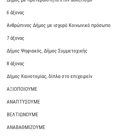
6 άξονας
Ανθρώπινος Δήμος με ισχυρό Κοινωνικό πρόσωπο
7 άξονας
Δήμος Ψηφιακός, Δήμος Συμμετοχικής
8 άξονας
Δήμος Καινοτομίας, δίπλα στο επιχειρείν
ΑΞΙΟΠΟΙΟΥΜΕ
ΑΝΑΠΤΥΣΟΥΜΕ
ΒΕΛΤΙΩΝΟΥΜΕ
ΑΝΑΒΑΘΜΙΖΟΥΜΕ