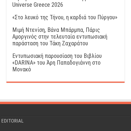
Universe Greece 2026
«Στο λευκό της Τήνου, η καρδιά του Πύργου»
Μιμή Ντενίση, Βάνα Μπάρμπα, Πάρις
Αμοργινός στην τελευταία εντυπωσιακή
παράσταση του Τάκη Ζαχαράτου
Εντυπωσιακή παρουσίαση του Βιβλίου
«DARINA» του Άρη Παπαδογιάννη στο
Μονακό
EDITORIAL