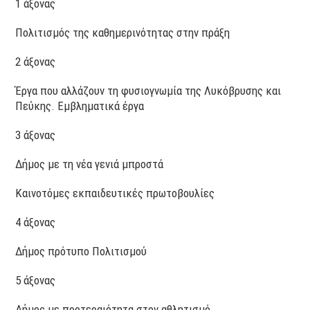
1 άξονας
Πολιτισμός της καθημερινότητας στην πράξη
2 άξονας
Έργα που αλλάζουν τη φυσιογνωμία της Λυκόβρυσης και
Πεύκης. Εμβληματικά έργα
3 άξονας
Δήμος με τη νέα γενιά μπροστά
Καινοτόμες εκπαιδευτικές πρωτοβουλίες
4 άξονας
Δήμος πρότυπο Πολιτισμού
5 άξονας
Δήμος με προτεραιότητα στον αθλητισμό