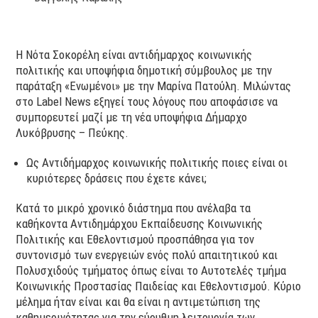
Η Νότα Σοκορέλη είναι αντιδήμαρχος κοινωνικής
πολιτικής και υποψήφια δημοτική σύμβουλος με την
παράταξη «Ενωμένοι» με την Μαρίνα Πατούλη. Μιλώντας
στο Label News εξηγεί τους λόγους που αποφάσισε να
συμπορευτεί μαζί με τη νέα υποψήφια Δήμαρχο
Λυκόβρυσης – Πεύκης.
Ως Αντιδήμαρχος κοινωνικής πολιτικής ποιες είναι οι
κυριότερες δράσεις που έχετε κάνει;
Κατά το μικρό χρονικό διάστημα που ανέλαβα τα
καθήκοντα Αντιδημάρχου Εκπαίδευσης Κοινωνικής
Πολιτικής και Εθελοντισμού προσπάθησα για τον
συντονισμό των ενεργειών ενός πολύ απαιτητικού και
Πολυσχιδούς τμήματος όπως είναι το Αυτοτελές τμήμα
Κοινωνικής Προστασίας Παιδείας και Εθελοντισμού. Κύριο
μέλημα ήταν είναι και θα είναι η αντιμετώπιση της
καθημερινότητας για την εύρυθμη λειτουργία των