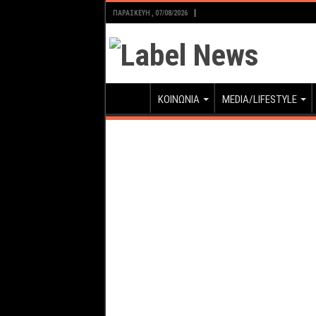
ΠΑΡΑΣΚΕΥΉ , 07/08/2026
ΚΟΙΝΩΝΙΑ
MEDIA/LIFESTYLE