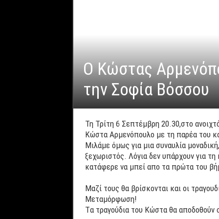
Ο Κώστας Αρμενόπο
την Σοφία Βόσσου
Τη Τρίτη 6 Σεπτέμβρη 20.30,στο ανοιχτ
Κώστα Αρμενόπουλο με τη παρέα του και
Μιλάμε όμως για μια συναυλία μοναδική,
ξεχωριστός. Λόγια δεν υπάρχουν για τη κ
κατάφερε να μπεί απο τα πρώτα του βή
Μαζί τους θα βρίσκονται και οι τραγου
Μεταμόρφωση!
Tα τραγούδια του Κώστα θα αποδοθούν 