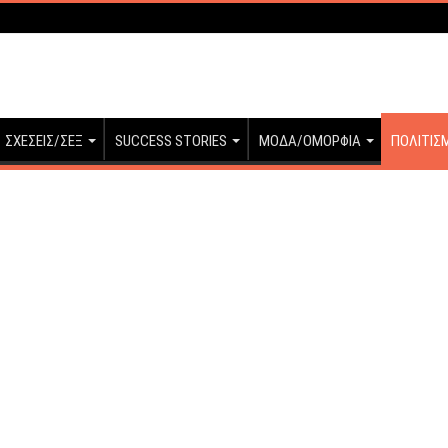
ΣΧΕΣΕΙΣ/ΣΕΞ
SUCCESS STORIES
ΜΟΔΑ/ΟΜΟΡΦΙΑ
ΠΟΛΙΤΙΣ