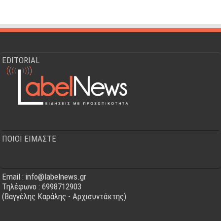
EDITORIAL
ΠΟΙΟΙ ΕΙΜΑΣΤΕ
Email : info@labelnews.gr
Τηλέφωνο : 6998712903
(Βαγγέλης Καράλης - Αρχισυντάκτης)