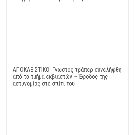
ΑΠΟΚΛΕΙΣΤΙΚΟ: Γνωστός τράπερ συνελήφθη
από το τμήμα εκβιαστών – Έφοδος της
αστυνομίας στο σπίτι του