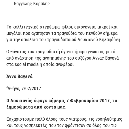
Βαγγέλης Καράλης
Το καλλιτεχνικό στερέωμα, φίλοι, οικογένεια, μικροί και
μεγάλοι που αγάπησαν τα τραγούδια του πενθούν σήμερα
για την απώλεια του τραγουδοποιού Λουκιανού Κηλαηδόνη.
Ο θάνατος του τραγουδιστή έγινε σήμερα γνωστός μετά
από ανάρτηση της αγαπημένης του συζύγου Άννας Βαγενά
στα social media η οποία αναφέρει:
Άννα Βαγενά
“Αθήνα, 7/02/2017
Ο Λουκιανός έφυγε σήμερα, 7 Φεβρουαρίου 2017, τα
ξημερώματα από κοντά μας
.
Ευχαριστούμε πολύ όλους τους γιατρούς, τις νοσηλεύτριες
και τους νοσηλευτές που τον φρόντισαν σε όλες του τις