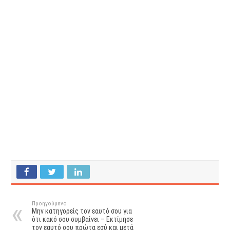
Προηγούμενο
Μην κατηγορείς τον εαυτό σου για
ότι κακό σου συμβαίνει – Εκτίμησε
τον εαυτό σου πρώτα εσύ και μετά