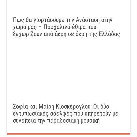
Πώς θα γιορτάσουμε την Ανάσταση στην
χώρα μας – Πασχαλινά έθιμα που
ξεχωρίζουν από άκρη σε άκρη της Ελλάδας
Σοφία και Μαίρη Κιοσκέρογλου: Οι δύο
εντυπωσιακές αδελφές που υπηρετούν με
συνέπεια την παραδοσιακή μουσική