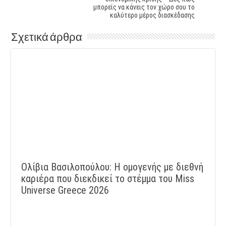
μπορείς να κάνεις τον χώρο σου το
καλύτερο μέρος διασκέδασης
Σχετικά άρθρα
Ολίβια Βασιλοπούλου: Η ομογενής με διεθνή
καριέρα που διεκδικεί το στέμμα του Miss
Universe Greece 2026