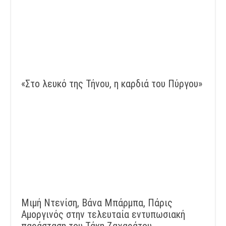
«Στο λευκό της Τήνου, η καρδιά του Πύργου»
Μιμή Ντενίση, Βάνα Μπάρμπα, Πάρις
Αμοργινός στην τελευταία εντυπωσιακή