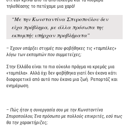
τηλεθέασης το πετύχαμε μια χαρά!
“Με την Κωνσταντίνα Σπυροπούλου δεν
είχα πρόβλημα, με άλλα πρόσωπα της
εκπομπής υπήρχαν προβλήματα”
–
Έχουν υπάρξει στιγμές που φοβήθηκες τις «ταμπέλες»
λόγω των εκπομπών που συμμετείχες;
Στην Ελλάδα είναι το πιο εύκολο πράγμα να κρεμάς μια
«ταμπέλα». Αλλά όχι δεν φοβήθηκα γιατί δεν έκανα κάτι
διαφορετικό από αυτό που έκανα μια ζωή. Ρεπορτάζ και
ενημέρωση.
–
Πώς ήταν η συνεργασία σου με την Κωνσταντίνα
Σπυροπούλου; Ένα πρόσωπο με πολλούς επικριτές, εσύ πως
θα την χαρακτήριζες;