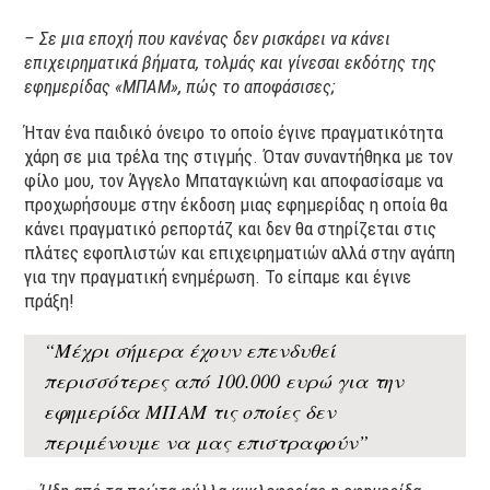
– Σε μια εποχή που κανένας δεν ρισκάρει να κάνει
επιχειρηματικά βήματα, τολμάς και γίνεσαι εκδότης της
εφημερίδας «ΜΠΑΜ», πώς το αποφάσισες;
Ήταν ένα παιδικό όνειρο το οποίο έγινε πραγματικότητα
χάρη σε μια τρέλα της στιγμής. Όταν συναντήθηκα με τον
φίλο μου, τον Άγγελο Μπαταγκιώνη και αποφασίσαμε να
προχωρήσουμε στην έκδοση μιας εφημερίδας η οποία θα
κάνει πραγματικό ρεπορτάζ και δεν θα στηρίζεται στις
πλάτες εφοπλιστών και επιχειρηματιών αλλά στην αγάπη
για την πραγματική ενημέρωση. Το είπαμε και έγινε
πράξη!
“Μέχρι σήμερα έχουν επενδυθεί
περισσότερες από 100.000 ευρώ για την
εφημερίδα ΜΠΑΜ τις οποίες δεν
περιμένουμε να μας επιστραφούν”