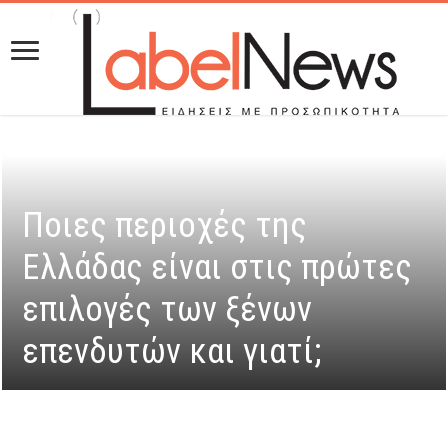
Ποιες περιοχές της
Ελλάδας είναι στις πρώτες
επιλογές των ξένων
επενδυτών και γιατί;