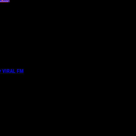
ν VIRAL FM