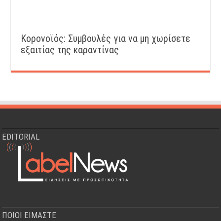
Κορονοϊός: Συμβουλές για να μη χωρίσετε
εξαιτίας της καραντίνας
EDITORIAL
ΠΟΙΟΙ ΕΙΜΑΣΤΕ