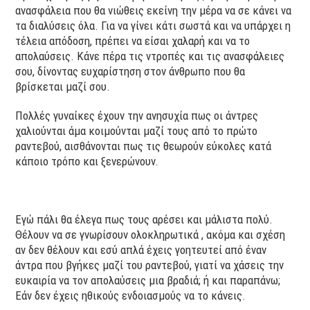
ανασφάλεια που θα νιώθεις εκείνη την μέρα να σε κάνει να
τα διαλύσεις όλα. Για να γίνει κάτι σωστά και να υπάρχει η
τέλεια απόδοση, πρέπει να είσαι χαλαρή και να το
απολαύσεις. Κάνε πέρα τις ντροπές και τις ανασφάλειες
σου, δίνοντας ευχαρίστηση στον άνθρωπο που θα
βρίσκεται μαζί σου.
Πολλές γυναίκες έχουν την ανησυχία πως οι άντρες
χαλιούνται άμα κοιμούνται μαζί τους από το πρώτο
ραντεβού, αισθάνονται πως τις θεωρούν εύκολες κατά
κάποιο τρόπο και ξενερώνουν.
Εγώ πάλι θα έλεγα πως τους αρέσει και μάλιστα πολύ.
Θέλουν να σε γνωρίσουν ολοκληρωτικά , ακόμα και σχέση
αν δεν θέλουν και εσύ απλά έχεις γοητευτεί από έναν
άντρα που βγήκες μαζί του ραντεβού, γιατί να χάσεις την
ευκαιρία να τον απολαύσεις μια βραδιά; ή και παραπάνω;
Εάν δεν έχεις ηθικούς ενδοιασμούς να το κάνεις.