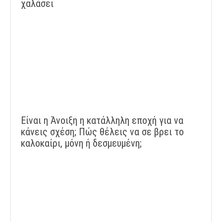
χαλάσει
Είναι η Άνοιξη η κατάλληλη εποχή για να
κάνεις σχέση; Πώς θέλεις να σε βρει το
καλοκαίρι, μόνη ή δεσμευμένη;