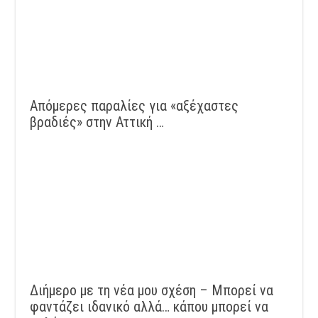
Απόμερες παραλίες για «αξέχαστες
βραδιές» στην Αττική …
Διήμερο με τη νέα μου σχέση – Μπορεί να
φαντάζει ιδανικό αλλά… κάπου μπορεί να