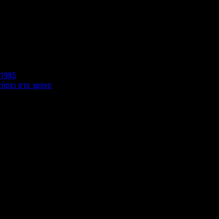
 1985
τήσει στο χρόνο