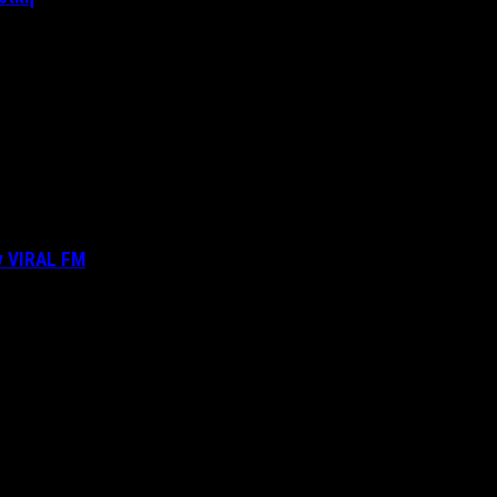
ν VIRAL FM