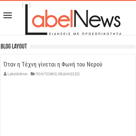
Blog Layout
Όταν η Τέχνη γίνεται η Φωνή του Νερού
LabelAdmin
ΠΟΛΙΤΙΣΜΟΣ/ΕΚΔΗΛΩΣΕΙΣ