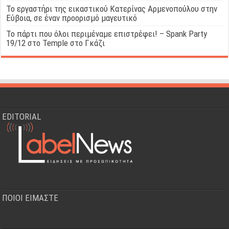
Το εργαστήρι της εικαστικού Κατερίνας Αρμενοπούλου στην
Εύβοια, σε έναν προορισμό μαγευτικό
Το πάρτι που όλοι περιμέναμε επιστρέφει! – Spank Party
19/12 στο Temple στο Γκάζι
EDITORIAL
ΠΟΙΟΙ ΕΙΜΑΣΤΕ