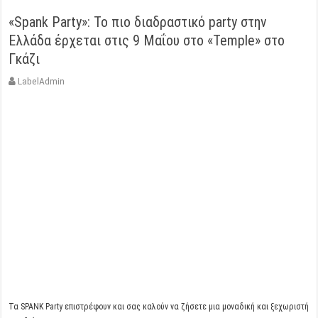
«Spank Party»: To πιο διαδραστικό party στην
Ελλάδα έρχεται στις 9 Μαΐου στο «Temple» στο
Γκάζι
LabelAdmin
Τα SPANK Party επιστρέφουν και σας καλούν να ζήσετε μια μοναδική και ξεχωριστή