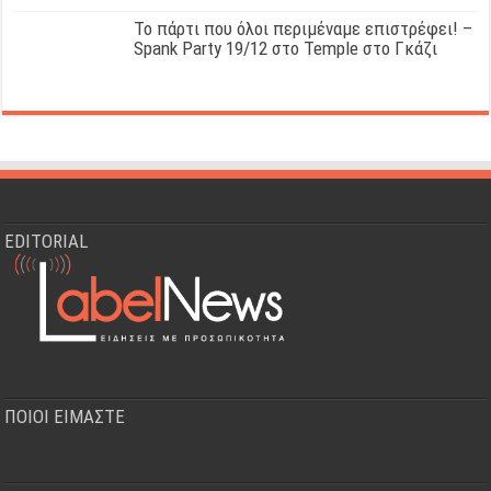
Το πάρτι που όλοι περιμέναμε επιστρέφει! –
Spank Party 19/12 στο Temple στο Γκάζι
EDITORIAL
ΠΟΙΟΙ ΕΙΜΑΣΤΕ