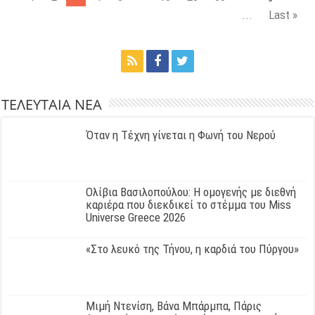
...
Last »
ΤΕΛΕΥΤΑΙΑ ΝΕΑ
Όταν η Τέχνη γίνεται η Φωνή του Νερού
Ολίβια Βασιλοπούλου: Η ομογενής με διεθνή
καριέρα που διεκδικεί το στέμμα του Miss
Universe Greece 2026
«Στο λευκό της Τήνου, η καρδιά του Πύργου»
Μιμή Ντενίση, Βάνα Μπάρμπα, Πάρις