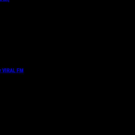
ν VIRAL FM