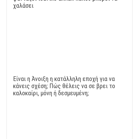
χαλάσει
Είναι η Άνοιξη η κατάλληλη εποχή για να
κάνεις σχέση; Πώς θέλεις να σε βρει το
καλοκαίρι, μόνη ή δεσμευμένη;