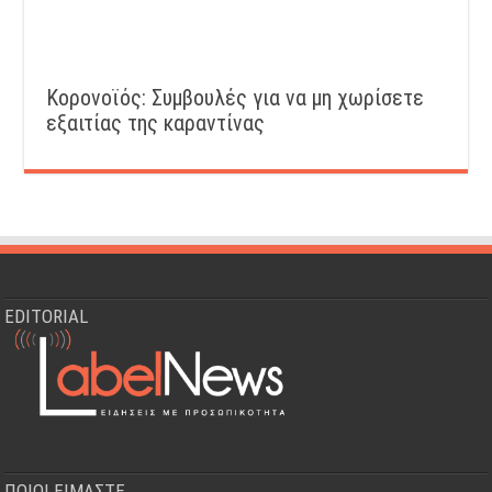
Κορονοϊός: Συμβουλές για να μη χωρίσετε
εξαιτίας της καραντίνας
EDITORIAL
ΠΟΙΟΙ ΕΙΜΑΣΤΕ