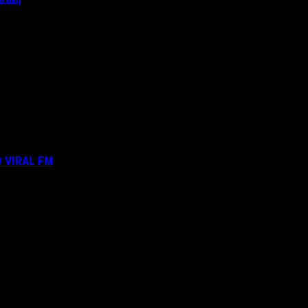
ν VIRAL FM