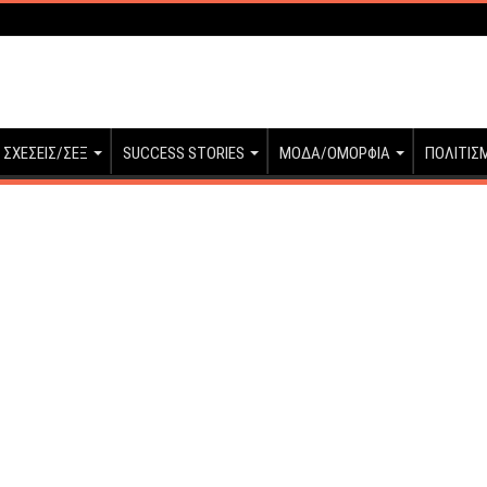
ΣΧΕΣΕΙΣ/ΣΕΞ
SUCCESS STORIES
ΜΟΔΑ/ΟΜΟΡΦΙΑ
ΠΟΛΙΤΙΣ