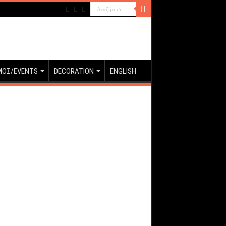
ΜΟΣ/EVENTS
DECORATION
ENGLISH