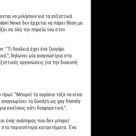
ονται να μιλήσουν για τα σεξιστικά
Label News δεν έρχεται να πάρει θέση με
ξει σε όλη την πορεία του στον
r. “Τί δουλειά έχει ένα ζευγάρι
κό;”, δηλώνει μία αναγνώστρια στο
εξιστικές οργανώσεις για την διακοπή
 πρωί: “Μπορεί το ουράνιο τόξο να είναι
αναγνωρίσει τα Goody’s ως gay friendly
ια εκείνους κάτι διαφορετικό;”.
ται ένας ανάπηρος που δεν μπορεί
ν στα περισσότερα καταστήματα. Ένα