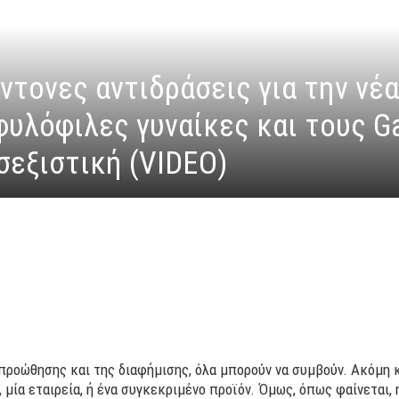
ντονες αντιδράσεις για την νέ
φυλόφιλες γυναίκες και τους G
σεξιστική (VIDEO)
προώθησης και της διαφήμισης, όλα μπορούν να συμβούν. Ακόμη κ
, μία εταιρεία, ή ένα συγκεκριμένο προϊόν. Όμως, όπως φαίνεται, 