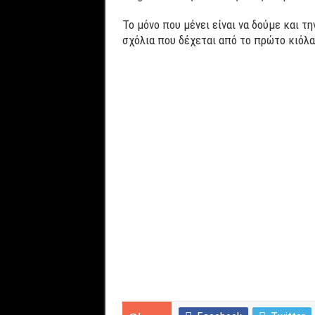
Το μόνο που μένει είναι να δούμε και τ
σχόλια που δέχεται από το πρώτο κιόλ