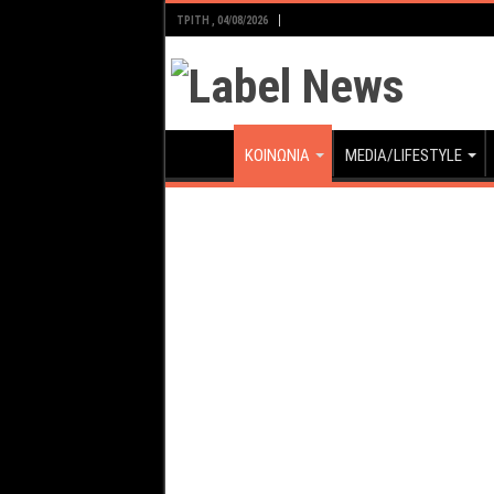
ΤΡΊΤΗ , 04/08/2026
ΚΟΙΝΩΝΙΑ
MEDIA/LIFESTYLE