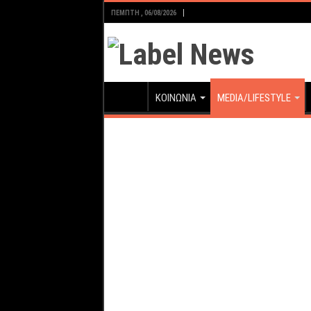
ΠΈΜΠΤΗ , 06/08/2026
ΚΟΙΝΩΝΙΑ
MEDIA/LIFESTYLE