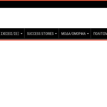
ΣΧΕΣΕΙΣ/ΣΕΞ
SUCCESS STORIES
ΜΟΔΑ/ΟΜΟΡΦΙΑ
ΠΟΛΙΤΙΣ