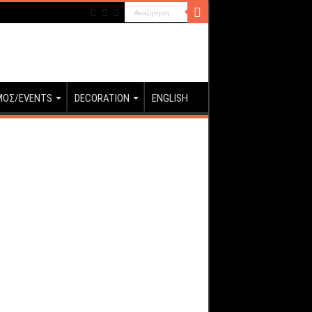
ΜΟΣ/EVENTS
DECORATION
ENGLISH