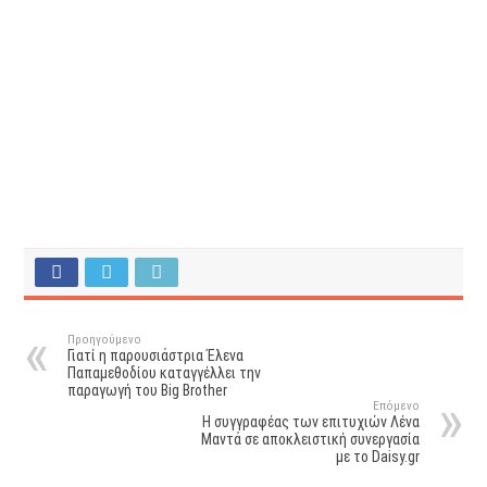
Προηγούμενο
Γιατί η παρουσιάστρια Έλενα
Παπαμεθοδίου καταγγέλλει την
παραγωγή του Big Brother
Επόμενο
Η συγγραφέας των επιτυχιών Λένα
Μαντά σε αποκλειστική συνεργασία
με το Daisy.gr