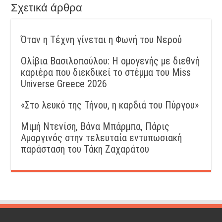
Σχετικά άρθρα
Όταν η Τέχνη γίνεται η Φωνή του Νερού
Ολίβια Βασιλοπούλου: Η ομογενής με διεθνή
καριέρα που διεκδικεί το στέμμα του Miss
Universe Greece 2026
«Στο λευκό της Τήνου, η καρδιά του Πύργου»
Μιμή Ντενίση, Βάνα Μπάρμπα, Πάρις
Αμοργινός στην τελευταία εντυπωσιακή
παράσταση του Τάκη Ζαχαράτου