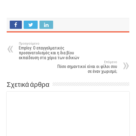
Προηγούμενο
Employ: Ο επαγγελματικός
προσανατολισμός και η δια βίου
εκπαίδευση στα χέρια των ειδικών
Επόμενο
Πόσο σημαντικοί είναι οι φίλοι σου
σε έναν χωρισμό;
Σχετικά άρθρα