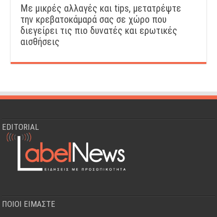
Με μικρές αλλαγές και tips, μετατρέψτε
την κρεβατοκάμαρά σας σε χώρο που
διεγείρει τις πιο δυνατές και ερωτικές
αισθήσεις
EDITORIAL
ΠΟΙΟΙ ΕΙΜΑΣΤΕ