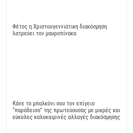
Φέτος η Χριστουγεννιάτικη διακόσμηση
λατρεύει τον μαυροπίνακα
Κάνε το μπαλκόνι σου τον επίγειο
“παράδεισο” της πρωτεύουσας με μικρές και
εύκολες καλοκαιρινές αλλαγές διακόσμησης