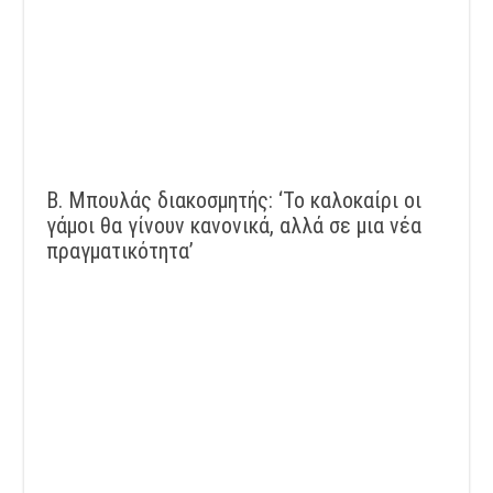
Β. Μπουλάς διακοσμητής: ‘Το καλοκαίρι οι
γάμοι θα γίνουν κανονικά, αλλά σε μια νέα
πραγματικότητα’