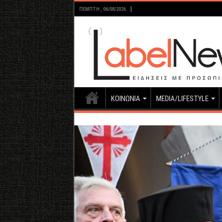
ΠΈΜΠΤΗ , 06/08/2026
ΚΟΙΝΩΝΙΑ
MEDIA/LIFESTYLE