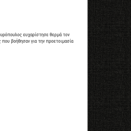
ουρόπουλος ευχαρίστησε θερμά τον
 που βοήθησαν για την προετοιμασία