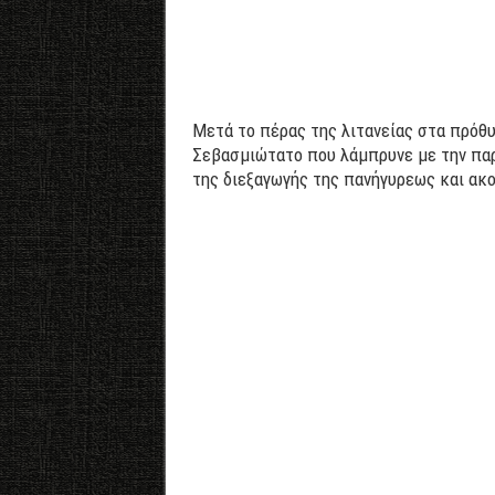
Μετά το πέρας της λιτανείας στα πρόθ
Σεβασμιώτατο που λάμπρυνε με την παρο
της διεξαγωγής της πανήγυρεως και ακο