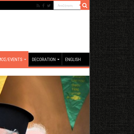
ΜΟΣ/EVENTS
DECORATION
ENGLISH