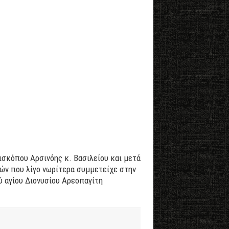
σκόπου Αρσινόης κ. Βασιλείου και μετά
ών που λίγο νωρίτερα συμμετείχε στην
ύ αγίου Διονυσίου Αρεοπαγίτη