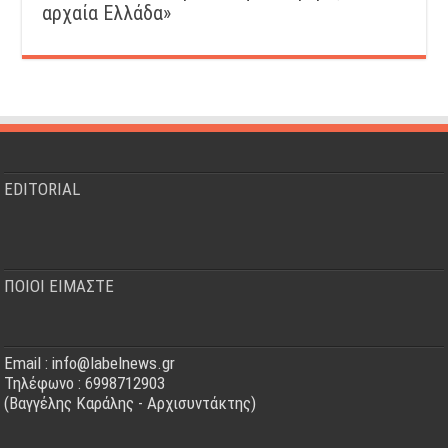
αρχαία Ελλάδα»
EDITORIAL
ΠΟΙΟΙ ΕΙΜΑΣΤΕ
Email : info@labelnews.gr
Τηλέφωνο : 6998712903
(Βαγγέλης Καράλης - Αρχισυντάκτης)