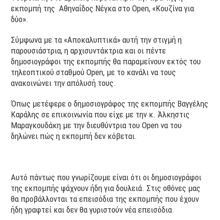
εκπομπή της Αθηναΐδος Νέγκα στο Open, «Κουζίνα για
δύο».
Σύμφωνα με τα «Αποκαλυπτικά» αυτή την στιγμή η
παρουσιάστρια, η αρχισυντάκτρια και οι πέντε
δημοσιογράφοι της εκπομπής θα παραμείνουν εκτός του
τηλεοπτικού σταθμού Open, με το κανάλι να τους
ανακοινώνει την απόλυσή τους.
Όπως μετέφερε ο δημοσιογράφος της εκπομπής Βαγγέλης
Καράλης σε επικοινωνία που είχε με την κ. Άλκηστις
Μαραγκουδάκη με την διευθύντρια του Open να του
δηλώνει πώς η εκπομπή δεν κόβεται.
Αυτό πάντως που γνωρίζουμε είναι ότι οι δημοσιογράφοι
της εκπομπής ψάχνουν ήδη για δουλειά. Στις οθόνες μας
θα προβάλλονται τα επεισόδια της εκπομπής που έχουν
ήδη γραφτεί και δεν θα γυριστούν νέα επεισόδια.