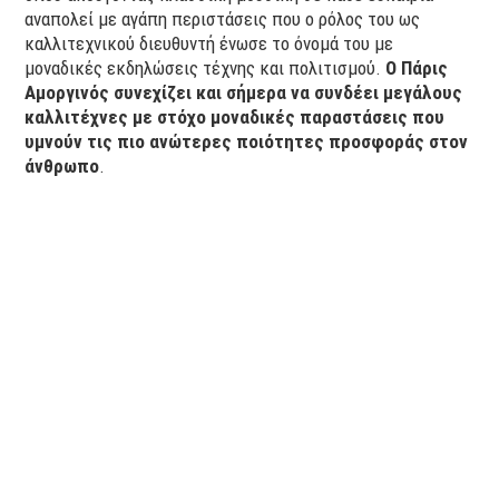
αναπολεί με αγάπη περιστάσεις που ο ρόλος του ως
καλλιτεχνικού διευθυντή ένωσε το όνομά του με
μοναδικές εκδηλώσεις τέχνης και πολιτισμού.
Ο Πάρις
Αμοργινός συνεχίζει και σήμερα να συνδέει μεγάλους
καλλιτέχνες με στόχο μοναδικές παραστάσεις που
υμνούν τις πιο ανώτερες ποιότητες προσφοράς στον
άνθρωπο
.