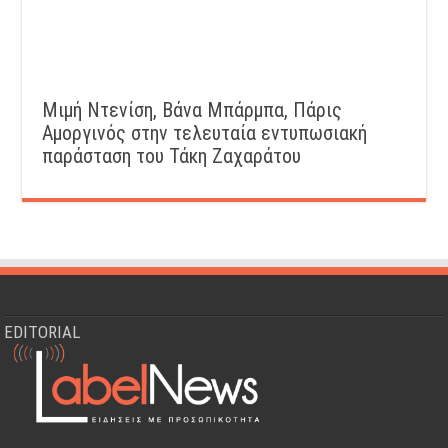
Μιμή Ντενίση, Βάνα Μπάρμπα, Πάρις
Αμοργινός στην τελευταία εντυπωσιακή
παράσταση του Τάκη Ζαχαράτου
EDITORIAL