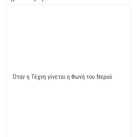
Όταν η Τέχνη γίνεται η Φωνή του Νερού