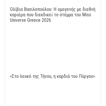
Ολίβια Βασιλοπούλου: Η ομογενής με διεθνή
καριέρα που διεκδικεί το στέμμα του Miss
Universe Greece 2026
«Στο λευκό της Τήνου, η καρδιά του Πύργου»