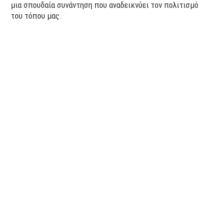
μια σπουδαία συνάντηση που αναδεικνύει τον πολιτισμό
του τόπου μας.