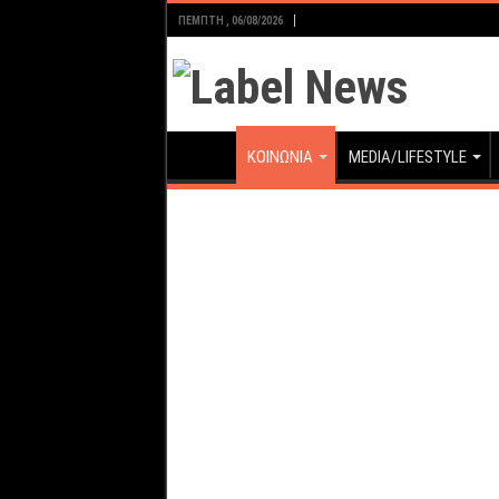
ΠΈΜΠΤΗ , 06/08/2026
ΚΟΙΝΩΝΙΑ
MEDIA/LIFESTYLE