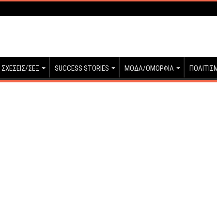
ΣΧΕΣΕΙΣ/ΣΕΞ
SUCCESS STORIES
ΜΟΔΑ/ΟΜΟΡΦΙΑ
ΠΟΛΙΤΙΣ