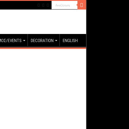
ΜΟΣ/EVENTS
DECORATION
ENGLISH