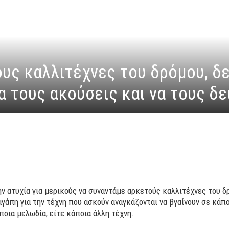
υς καλλιτέχνες του δρόμου, δε
 τους ακούσεις και να τους δε
ν ατυχία για μερικούς να συναντάμε αρκετούς καλλιτέχνες του δρό
αγάπη για την τέχνη που ασκούν αναγκάζονται να βγαίνουν σε κάπο
ποια μελωδία, είτε κάποια άλλη τέχνη.