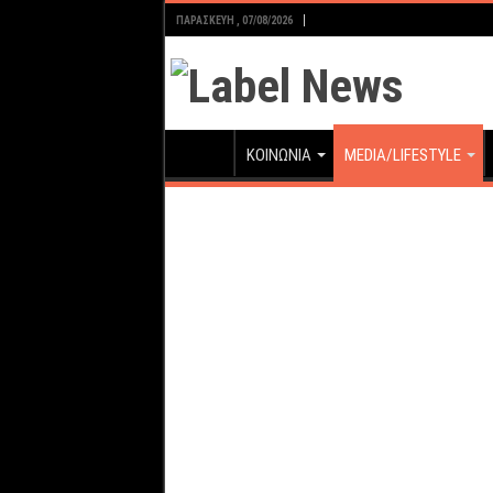
ΠΑΡΑΣΚΕΥΉ , 07/08/2026
ΚΟΙΝΩΝΙΑ
MEDIA/LIFESTYLE