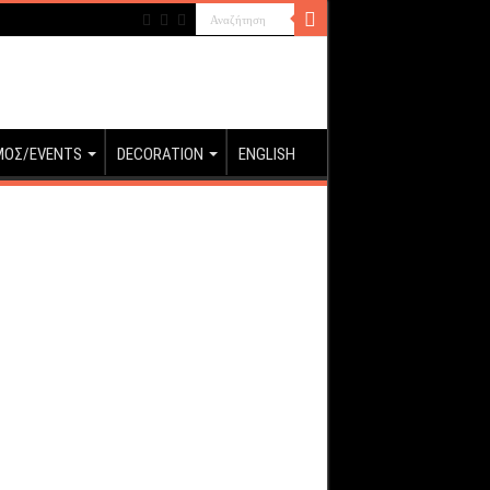
ΜΟΣ/EVENTS
DECORATION
ENGLISH