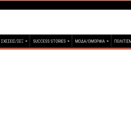
ΣΧΕΣΕΙΣ/ΣΕΞ
SUCCESS STORIES
ΜΟΔΑ/ΟΜΟΡΦΙΑ
ΠΟΛΙΤΙΣ