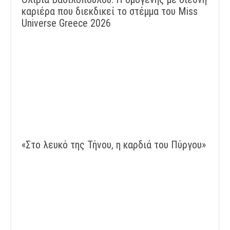
καριέρα που διεκδικεί το στέμμα του Miss
Universe Greece 2026
«Στο λευκό της Τήνου, η καρδιά του Πύργου»