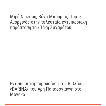
Μιμή Ντενίση, Βάνα Μπάρμπα, Πάρις
Αμοργινός στην τελευταία εντυπωσιακή
παράσταση του Τάκη Ζαχαράτου
Εντυπωσιακή παρουσίαση του Βιβλίου
«DARINA» του Άρη Παπαδογιάννη στο
Μονακό