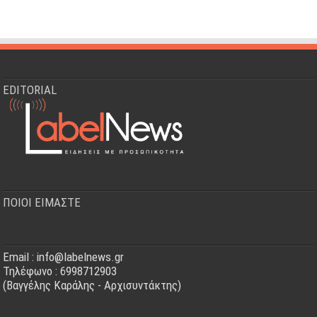
EDITORIAL
ΠΟΙΟΙ ΕΙΜΑΣΤΕ
Email : info@labelnews.gr
Τηλέφωνο : 6998712903
(Βαγγέλης Καράλης - Αρχισυντάκτης)