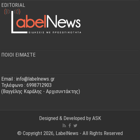
EDITORIAL
ΠΟΙΟΙ ΕΙΜΑΣΤΕ
Email : info@labelnews.gr
Τηλέφωνο : 6998712903
(Βαγγέλης Καράλης - Αρχισυντάκτης)
Designed & Developed by
ASK
© Copyright 2026, LabelNews - All Rights Reserved