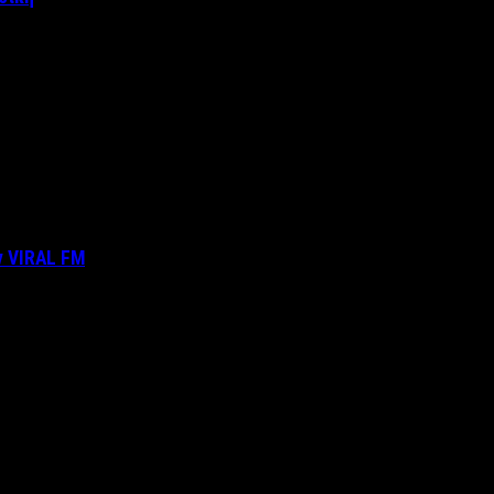
ν VIRAL FM