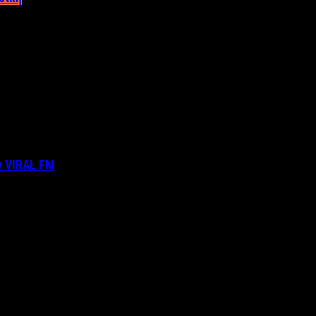
ν VIRAL FM