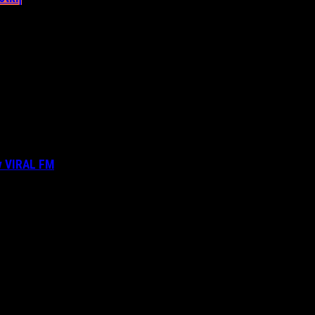
ν VIRAL FM