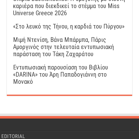
καριέρα που διεκδικεί το στέμμα του Miss
Universe Greece 2026
«Στο λευκό της Τήνου, η καρδιά του Πύργου»
Μιμή Ντενίση, Βάνα Μπάρμπα, Πάρις
Αμοργινός στην τελευταία εντυπωσιακή
παράσταση του Τάκη Ζαχαράτου
Εντυπωσιακή παρουσίαση του Βιβλίου
«DARINA» του Άρη Παπαδογιάννη στο
Μονακό
EDITORIAL