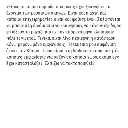
«Είμαστε σε μία περίοδο που μόλις έχει ξεκινήσει το
άνοιγμα των μουσικών σκηνών. Είναι και η αρχή και
κάποιοι επιχειρηματίες είναι και φοβισμένοι. Σκέφτονται
να μπουν στη διαδικασία να ξεκινήσουν, να κάνουν έξοδα, να
φτιάξουν το μαγαζί και αν τον επόμενο μήνα κλείσουμε
πάλι τι γίνεται. Γενικά, είναι λίγο περίεργη η κατάσταση.
Κάνω μεμονωμένα εμφανίσεις. Τελευταία μου εμφάνιση
ήταν στην Κύπρο. Τώρα είμαι στη διαδικασία που συζητάω
κάποιες εμφανίσεις για σεζόν σε κάποιο χώρο, ακόμα δεν
έχω κατασταλάξει. Ελπίζω να τακτοποιηθεί».