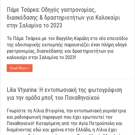
Πάμε Τσάρκα: Οδηγός γαστρονομίας,
διασκέδασης & δραστηριοτήτων για Καλοκαίρι
στην Σαλαμίνα το 2023
Το Πάμε Τσάρκα με τον Βαγγέλη Καράλη στο νέο επεισόδιο
της οδοιπορικής εκπομπής παρουσιάζει έναν πλήρη οδηγό
γαστρονομίας, διασκέδασης και δραστηριοτήτων για
καλοκαίρι στην Σαλαμίνα το 2023!
Read More »
Lilia Vtyurina: Η εντυπωσιακή της φωτογράφιση
για την ομάδα μποξ του Παναθηναϊκού
Γνωρίστε τη Λίλια Βτιγιρίνα, την εντυπωσιακή γυμνάστρια
και ραδιοφωνική παραγωγό που έχει ερωτευτεί τον
Παναθηναϊκό! Καταγόμενη από την Αγία Πετρούπολη και
διαμένοντας εδώ και χρόνια στην Ελλάδα, η Λίλια έχει