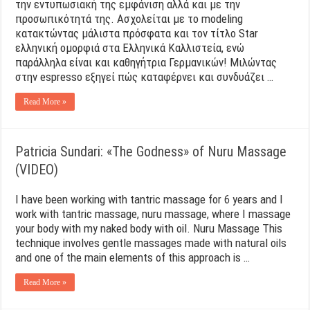
την εντυπωσιακή της εμφάνιση αλλά και με την
προσωπικότητά της. Ασχολείται με το modeling
κατακτώντας μάλιστα πρόσφατα και τον τίτλο Star
ελληνική ομορφιά στα Ελληνικά Καλλιστεία, ενώ
παράλληλα είναι και καθηγήτρια Γερμανικών! Μιλώντας
στην espresso εξηγεί πώς καταφέρνει και συνδυάζει …
Read More »
Patricia Sundari: «Τhe Godness» of Nuru Massage
(VIDEO)
I have been working with tantric massage for 6 years and I
work with tantric massage, nuru massage, where I massage
your body with my naked body with oil. Nuru Massage This
technique involves gentle massages made with natural oils
and one of the main elements of this approach is …
Read More »