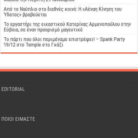
Από το Ναύπλιο στο διεθνές κοινό: Η «Αέναη Κίνηση του
Ύδατος» βραβεύεται
Το εργαστήρι της εικαστικού Κατερίνας Αρμενοπούλου στην
Εύβοια, σε έναν προορισμό μαγευτικό
Το πάρτι που όλοι περιμέναμε επιστρέφει! – Spank Party
19/12 στο Temple στο Γκάζι
EDITORIAL
ΠΟΙΟΙ ΕΙΜΑΣΤΕ